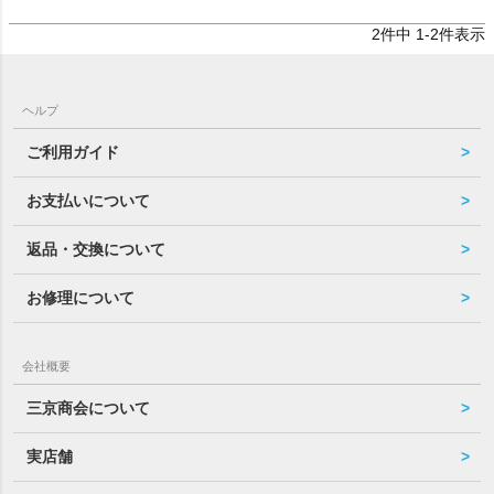
2
件中
1
-
2
件表示
ヘルプ
ご利用ガイド
お支払いについて
返品・交換について
お修理について
会社概要
三京商会について
実店舗