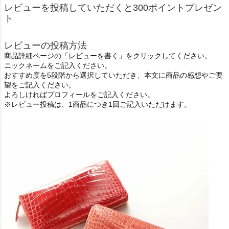
レビューを投稿していただくと300ポイントプレゼン
ト
レビューの投稿方法
商品詳細ページの「レビューを書く」をクリックしてください。
ニックネームをご記入ください。
おすすめ度を5段階から選択していただき、本文に商品の感想やご要
望をご記入ください。
よろしければプロフィールをご記入ください。
※レビュー投稿は、1商品につき1回ご記入いただけます。