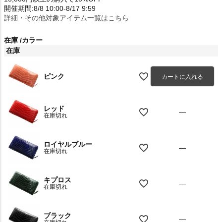
開催期間:8/8 10:00-8/17 9:59
詳細・その他対象アイテム一覧はこちら
在庫
カラー
在庫
ピンク
カートに入れる
レッド
—
在庫切れ
ロイヤルブルー
—
在庫切れ
キプロス
—
在庫切れ
ブラック
—