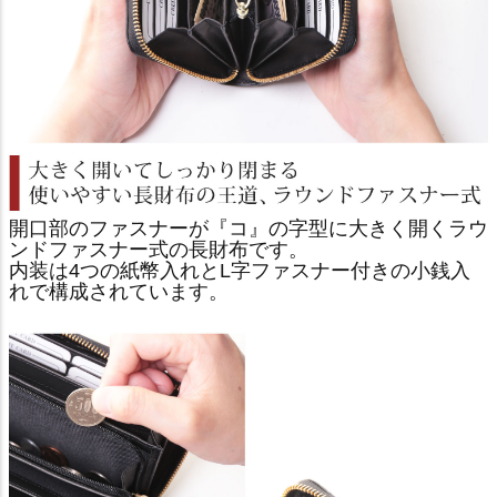
開口部のファスナーが『コ』の字型に大きく開くラウ
ンドファスナー式の長財布です。
内装は4つの紙幣入れとL字ファスナー付きの小銭入
れで構成されています。