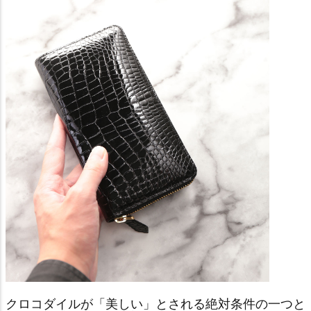
クロコダイルが「美しい」とされる絶対条件の一つと