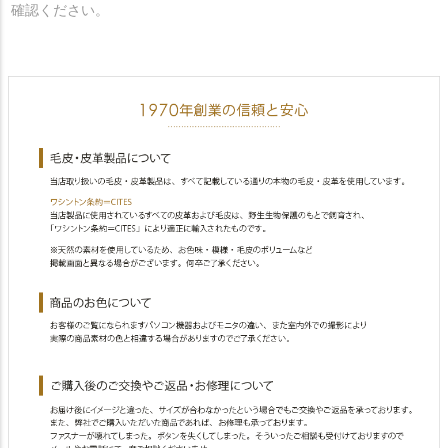
確認ください。