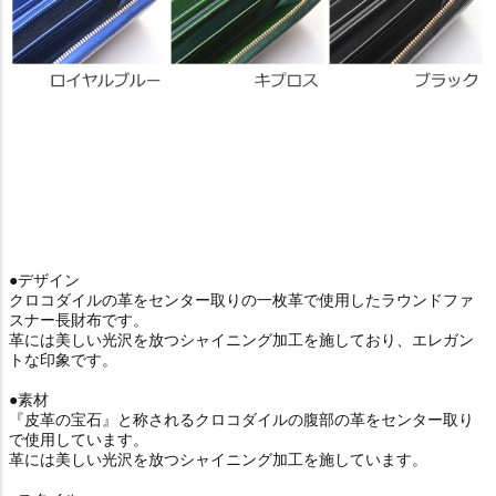
●デザイン
クロコダイルの革をセンター取りの一枚革で使用したラウンドファ
スナー長財布です。
革には美しい光沢を放つシャイニング加工を施しており、エレガン
トな印象です。
●素材
『皮革の宝石』と称されるクロコダイルの腹部の革をセンター取り
で使用しています。
革には美しい光沢を放つシャイニング加工を施しています。