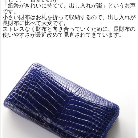
「紙幣がきれいに持てて、出し入れが楽」というお声
です。
小さい財布はお札を折って収納するので、出し入れが
長財布に比べて大変です。
ストレスなく財布と向き合っていくために、長財布の
使いやすさが最近改めて見直されてきています。