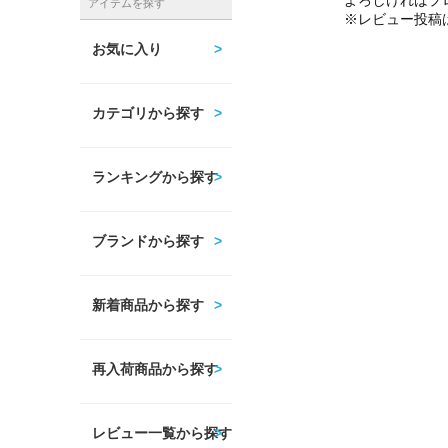
よろしければプ
アイテムを探す
※レビュー投稿
お気に入り
カテゴリから探す
ランキングから探す
ブランドから探す
新着商品から探す
再入荷商品から探す
レビュー一覧から探す