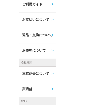
ご利用ガイド
お支払いについて
返品・交換について
お修理について
会社概要
三京商会について
実店舗
SNS