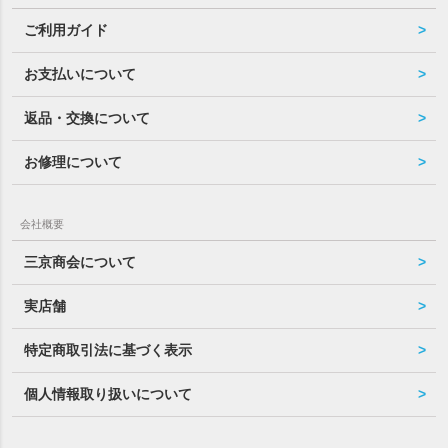
ご利用ガイド
お支払いについて
返品・交換について
お修理について
会社概要
三京商会について
実店舗
特定商取引法に基づく表示
個人情報取り扱いについて