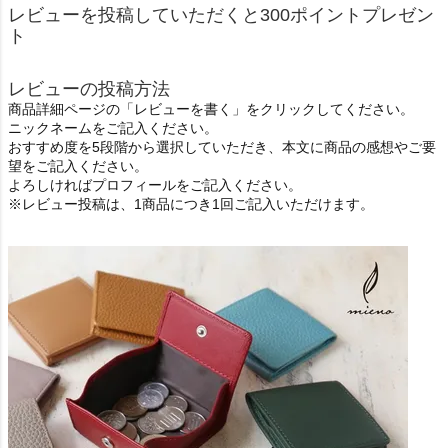
レビューを投稿していただくと300ポイントプレゼン
ト
レビューの投稿方法
商品詳細ページの「レビューを書く」をクリックしてください。
ニックネームをご記入ください。
おすすめ度を5段階から選択していただき、本文に商品の感想やご要
望をご記入ください。
よろしければプロフィールをご記入ください。
※レビュー投稿は、1商品につき1回ご記入いただけます。