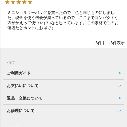
ミニショルダーバッグを買ったので、色も同じものにしまし
た。現金を使う機会が減っているので、ここまでコンパクトな
方がかえって使いやすいなと思っています。この素材でこのお
値段だとホントにお得です！
3
件中
1
-
3
件表示
ヘルプ
ご利用ガイド
お支払いについて
返品・交換について
お修理について