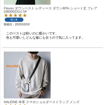
Filomo ダウンベスト レディース ダウン80% ショート丈 フレア
(08000231r) 5F
購入者
投稿日
2023/10/10
このベストは軽いのに暖かいです。

HALEINE 本革 スマホショルダーストラップ メンズ