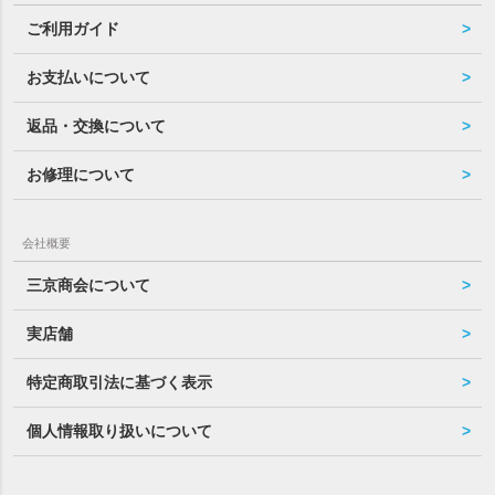
ご利用ガイド
お支払いについて
返品・交換について
お修理について
会社概要
三京商会について
実店舗
特定商取引法に基づく表示
個人情報取り扱いについて