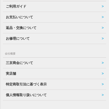
ご利用ガイド
お支払いについて
返品・交換について
お修理について
会社概要
三京商会について
実店舗
特定商取引法に基づく表示
個人情報取り扱いについて