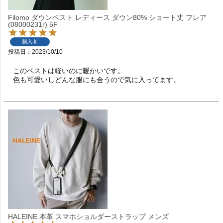
Filomo ダウンベスト レディース ダウン80% ショート丈 フレア
(08000231r) 5F
購入者
投稿日
2023/10/10
このベストは軽いのに暖かいです。

HALEINE 本革 スマホショルダーストラップ メンズ