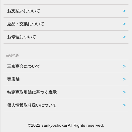
お支払いについて
返品・交換について
お修理について
会社概要
三京商会について
実店舗
特定商取引法に基づく表示
個人情報取り扱いについて
©2022 sankyoshokai All Rights reserved.