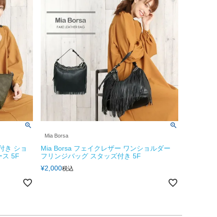
Mia Borsa
ジ付き ショ
Mia Borsa フェイクレザー ワンショルダー
ス 5F
フリンジバッグ スタッズ付き 5F
¥
2,000
税込