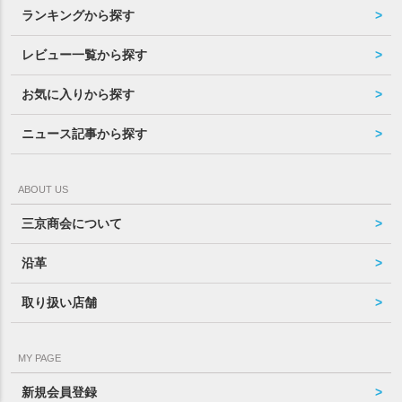
ランキングから探す
レビュー一覧から探す
お気に入りから探す
ニュース記事から探す
ABOUT US
三京商会について
沿革
取り扱い店舗
MY PAGE
新規会員登録