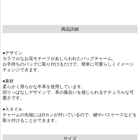
商品詳細
●デザイン
カラフルなお花モチーフがあしらわれたバッグチャーム。
お手持ちのバッグに取り付けるだけで、簡単に可愛らしくイメージ
チェンジできます。
●素材
柔らかく滑らかな牛革を使用しています。
切りっぱなしデザインで、革の風合いを感じられるナチュラルな可
愛さです。
●スタイル
チャームの先端にはDカンが付いているので、鍵やパスケースなどを
取り付けることができます。
サイズ