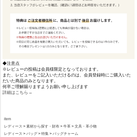
◆注意点
※レビューの投稿は会員様限定となっております。
また、レビューをご記入いただけるのは、会員登録時にご購入いた
だいた商品のみとなります。
何卒ご理解賜りますようお願い申し上げます
詳細はこちら→
item
レディース
素材から探す・財布
牛革
文具・革小物
レディース
バッグ
特集
バッグチャーム