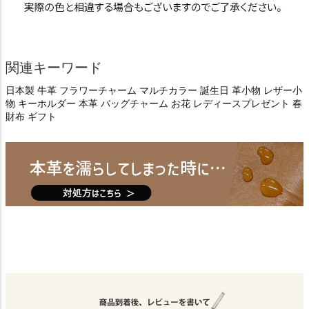
関連キーワード
日本製 牛革 フラワーチャーム マルチカラー 誕生日 革小物 レザー小
物 キーホルダー 本革 バッグチャーム お花 レディースプレゼント 春
財布 ギフト