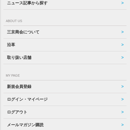
ニュース記事から探す
ABOUT US
三京商会について
沿革
取り扱い店舗
MY PAGE
新規会員登録
ログイン・マイページ
ログアウト
メールマガジン購読