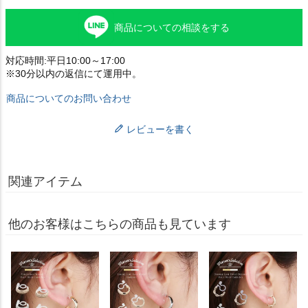
商品についての相談をする
対応時間:平日10:00～17:00
※30分以内の返信にて運用中。
商品についてのお問い合わせ
レビューを書く
関連アイテム
他のお客様はこちらの商品も見ています