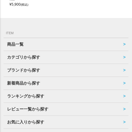
¥
5,900
(税込)
ITEM
商品一覧
カテゴリから探す
ブランドから探す
新着商品から探す
ランキングから探す
レビュー一覧から探す
お気に入りから探す