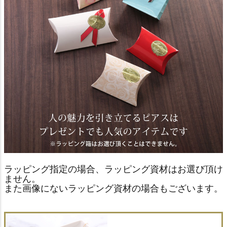
ラッピング指定の場合、ラッピング資材はお選び頂け
ません。
また画像にないラッピング資材の場合もございます。