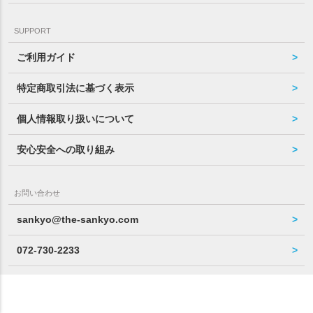
SUPPORT
ご利用ガイド
特定商取引法に基づく表示
個人情報取り扱いについて
安心安全への取り組み
お問い合わせ
sankyo@the-sankyo.com
072-730-2233