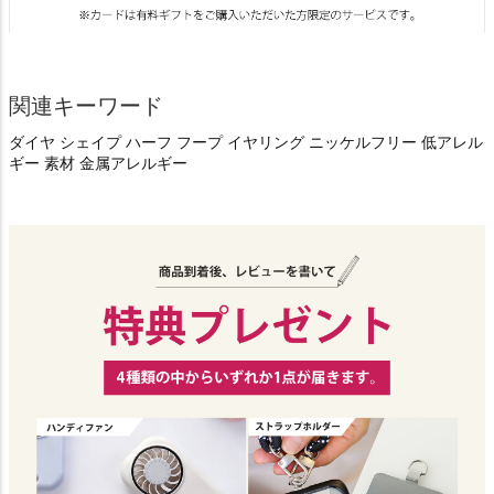
関連キーワード
ダイヤ シェイプ ハーフ フープ イヤリング ニッケルフリー 低アレル
ギー 素材 金属アレルギー