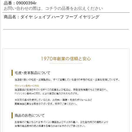
品番：09000394r
お問い合わせの際は、コチラの品番をお伝えください
商品名：ダイヤ シェイプ ハーフ フープ イヤリング