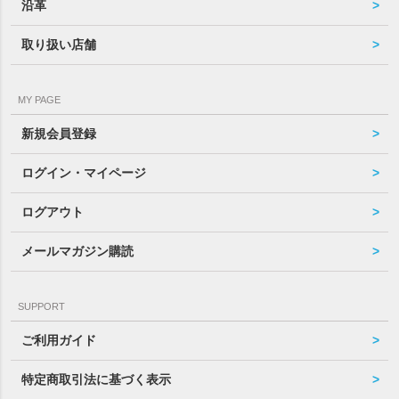
沿革
取り扱い店舗
MY PAGE
新規会員登録
ログイン・マイページ
ログアウト
メールマガジン購読
SUPPORT
ご利用ガイド
特定商取引法に基づく表示