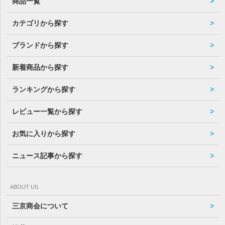
商品一覧
カテゴリから探す
ブランドから探す
新着商品から探す
ランキングから探す
レビュー一覧から探す
お気に入りから探す
ニュース記事から探す
ABOUT US
三京商会について