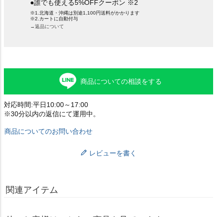
●誰でも使える5%OFFクーポン ※2
※1.北海道・沖縄は別途1,100円送料がかかります
※2.カートに自動付与
→返品について
商品についての相談をする
対応時間:平日10:00～17:00
※30分以内の返信にて運用中。
商品についてのお問い合わせ
レビューを書く
関連アイテム