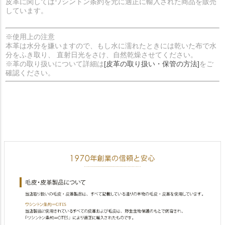
皮革に関してはワシントン条約を元に適正に輸入された商品を販売
しています。
※使用上の注意
本革は水分を嫌いますので、もし水に濡れたときには乾いた布で水
分をふき取り、 直射日光をさけ、自然乾燥させてください。
※革の取り扱いについて詳細は
[皮革の取り扱い・保管の方法]
をご
確認ください。