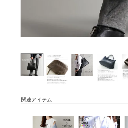
関連アイテム