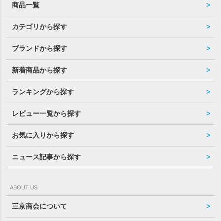
商品一覧
カテゴリから探す
ブランドから探す
新着商品から探す
ランキングから探す
レビュー一覧から探す
お気に入りから探す
ニュース記事から探す
ABOUT US
三京商会について