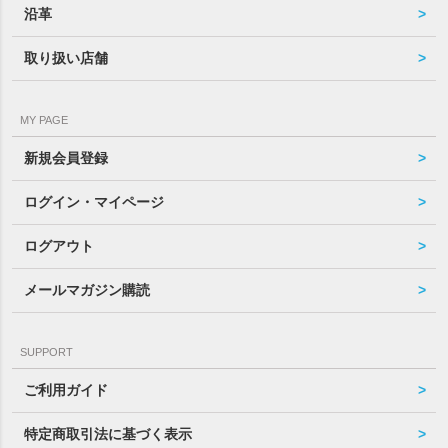
沿革
取り扱い店舗
MY PAGE
新規会員登録
ログイン・マイページ
ログアウト
メールマガジン購読
SUPPORT
ご利用ガイド
特定商取引法に基づく表示