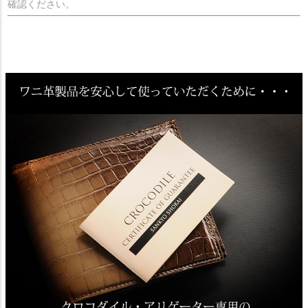
確認ください。