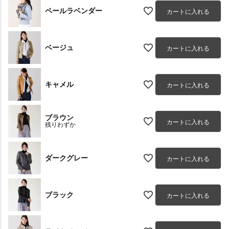
ペールラベンダー
カートに入れる
ベージュ
カートに入れる
キャメル
カートに入れる
ブラウン
カートに入れる
残りわずか
ダークグレー
カートに入れる
ブラック
カートに入れる