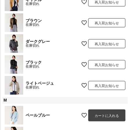
再入荷お知らせ
在庫切れ
ブラウン
再入荷お知らせ
在庫切れ
ダークグレー
再入荷お知らせ
在庫切れ
ブラック
再入荷お知らせ
在庫切れ
ライトベージュ
再入荷お知らせ
在庫切れ
M
ペールブルー
カートに入れる