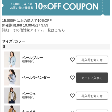
15,000円以上の購入で10%OFF
開催期間:8/8 10:00-8/17 9:59
詳細・その他対象アイテム一覧はこちら
サイズ
カラー
S
ペールブルー
再入荷お知らせ
在庫切れ
ペールラベンダー
カートに入れる
ベージュ
再入荷お知らせ
在庫切れ
キャメル