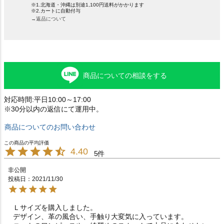
※1.北海道・沖縄は別途1,100円送料がかかります
※2.カートに自動付与
→返品について
商品についての相談をする
対応時間:平日10:00～17:00
※30分以内の返信にて運用中。
商品についてのお問い合わせ
4.40
5
非公開
投稿日
2021/11/30
Ｌサイズを購入しました。

デザイン、革の風合い、手触り大変気に入っています。
