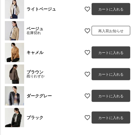
ライトベージュ
カートに入れる
ベージュ
再入荷お知らせ
在庫切れ
キャメル
カートに入れる
ブラウン
カートに入れる
残りわずか
ダークグレー
カートに入れる
ブラック
カートに入れる