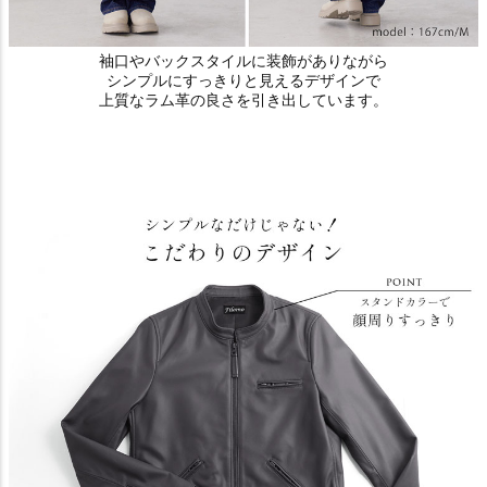
袖口やバックスタイルに装飾がありながら
シンプルにすっきりと見えるデザインで
上質なラム革の良さを引き出しています。