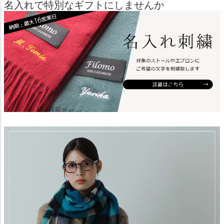
名入れで特別なギフトにしませんか