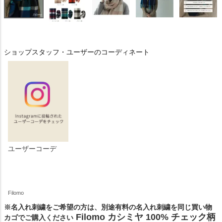
ショップスタッフ・ユーザーのコーディネート
ユーザーコーデ
Filomo
※名入れ刺繍をご希望の方は、別途有料の名入れ刺繍を同じ買い物
Filomo カシミヤ 100% チェック柄
カゴでご購入ください