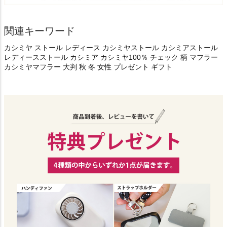
関連キーワード
カシミヤ ストール レディース カシミヤストール カシミアストール
レディースストール カシミア カシミヤ100％ チェック 柄 マフラー
カシミヤマフラー 大判 秋 冬 女性 プレゼント ギフト