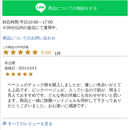
商品についての相談をする
対応時間:平日10:00～17:00
※30分以内の返信にて運用中。
商品についてのお問い合わせ
5.00
1
非公開
投稿日
2021/12/13
ベージュのチェック柄を購入しましたが、優しい色合いがとて
も上品です。ピンクベージュが、入っているので肌が、明るく
見えておすすめです。どんな色の洋服にも合わせやすいと思い
ます。商品と一緒に除菌ハンドジェルを同封して下さってあり
がとうございました。お心遣いに感謝です。
すべてのレビューを見る