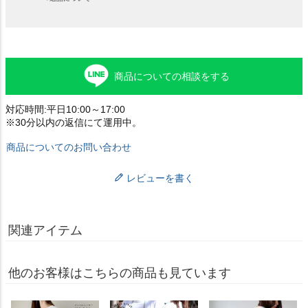
商品についての相談をする
対応時間:平日10:00～17:00
※30分以内の返信にて運用中。
商品についてのお問い合わせ
レビューを書く
関連アイテム
他のお客様はこちらの商品も見ています