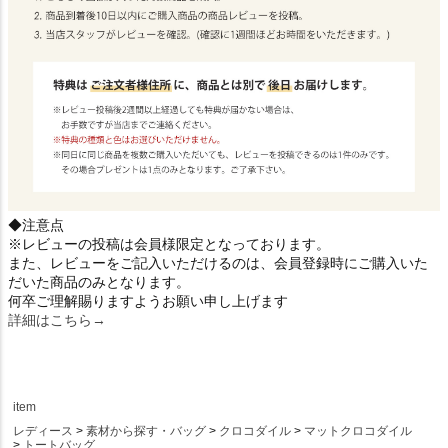
◆注意点
※レビューの投稿は会員様限定となっております。
また、レビューをご記入いただけるのは、会員登録時にご購入いた
だいた商品のみとなります。
何卒ご理解賜りますようお願い申し上げます
詳細はこちら→
item
レディース
素材から探す・バッグ
クロコダイル
マットクロコダイル
トートバッグ