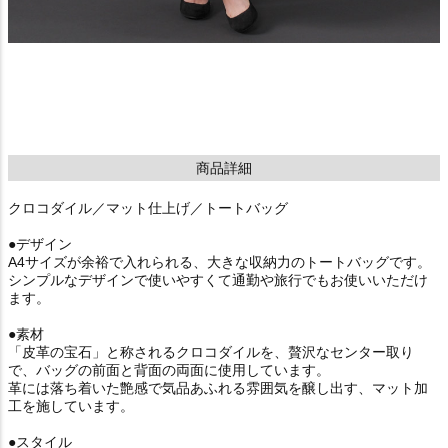
商品詳細
クロコダイル／マット仕上げ／トートバッグ
●デザイン
A4サイズが余裕で入れられる、大きな収納力のトートバッグです。
シンプルなデザインで使いやすくて通勤や旅行でもお使いいただけ
ます。
●素材
「皮革の宝石」と称されるクロコダイルを、贅沢なセンター取り
で、バッグの前面と背面の両面に使用しています。
革には落ち着いた艶感で気品あふれる雰囲気を醸し出す、マット加
工を施しています。
●スタイル