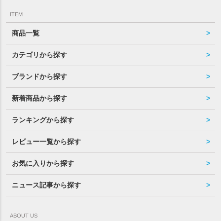
ITEM
商品一覧
カテゴリから探す
ブランドから探す
新着商品から探す
ランキングから探す
レビュー一覧から探す
お気に入りから探す
ニュース記事から探す
ABOUT US