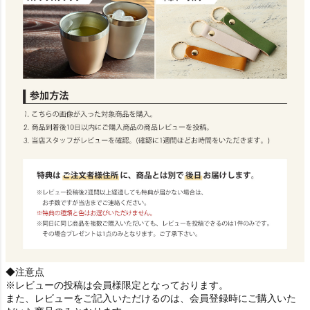
◆注意点
※レビューの投稿は会員様限定となっております。
また、レビューをご記入いただけるのは、会員登録時にご購入いた