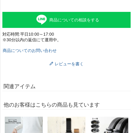
商品についての相談をする
対応時間:平日10:00～17:00
※30分以内の返信にて運用中。
商品についてのお問い合わせ
レビューを書く
関連アイテム
他のお客様はこちらの商品も見ています