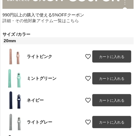
990円以上の購入で使える5%OFFクーポン
詳細・その他対象アイテム一覧はこちら
サイズ
カラー
20mm
ライトピンク
カートに入れる
ミントグリーン
カートに入れる
ネイビー
カートに入れる
ライトグレー
カートに入れる