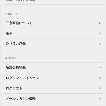
ABOUT US
三京商会について
沿革
取り扱い店舗
MY PAGE
新規会員登録
ログイン・マイページ
ログアウト
メールマガジン購読