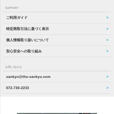
SUPPORT
ご利用ガイド
特定商取引法に基づく表示
個人情報取り扱いについて
安心安全への取り組み
お問い合わせ
sankyo@the-sankyo.com
072-730-2233