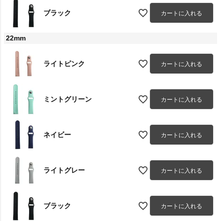
ブラック
カートに入れる
22mm
ライトピンク
カートに入れる
ミントグリーン
カートに入れる
ネイビー
カートに入れる
ライトグレー
カートに入れる
ブラック
カートに入れる