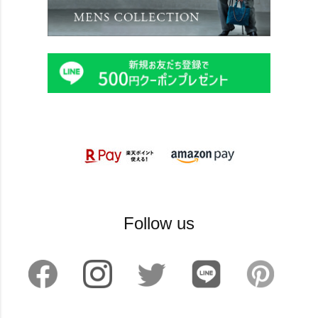
Follow us