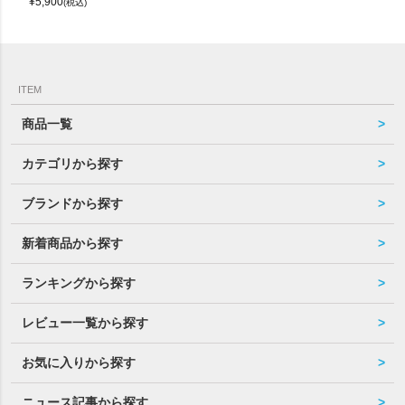
¥
5,900
(税込)
ITEM
商品一覧
カテゴリから探す
ブランドから探す
新着商品から探す
ランキングから探す
レビュー一覧から探す
お気に入りから探す
ニュース記事から探す