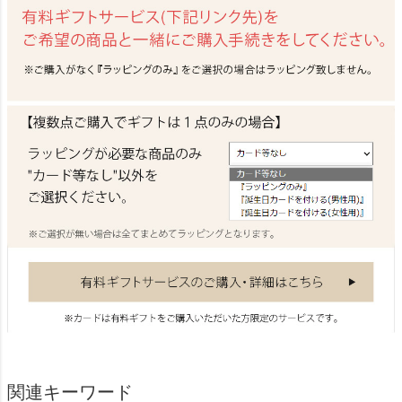
関連キーワード