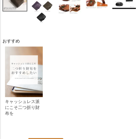
おすすめ
キャッシュレス派
にこそ二つ折り財
布を