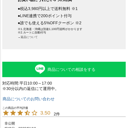
●税込3,980円以上で送料無料 ※1
●LINE連携で200ポイント付与
●誰でも使える5%OFFクーポン ※2
※1.北海道・沖縄は別途1,100円送料がかかります
※2.カートに自動付与
→返品について
商品についての相談をする
対応時間:平日10:00～17:00
※30分以内の返信にて運用中。
商品についてのお問い合わせ
3.50
2
非公開