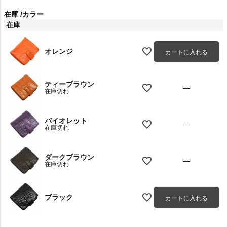
在庫
カラー
在庫
オレンジ
カートに入れる
ティーブラウン
—
在庫切れ
バイオレット
—
在庫切れ
ダークブラウン
—
在庫切れ
ブラック
カートに入れる