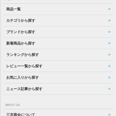
商品一覧
カテゴリから探す
ブランドから探す
新着商品から探す
ランキングから探す
レビュー一覧から探す
お気に入りから探す
ニュース記事から探す
ABOUT US
三京商会について