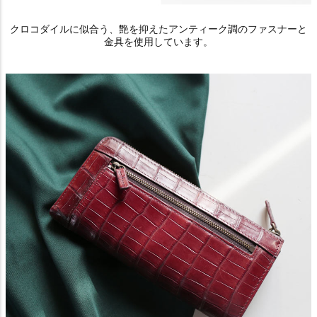
クロコダイルに似合う、艶を抑えたアンティーク調のファスナーと
金具を使用しています。