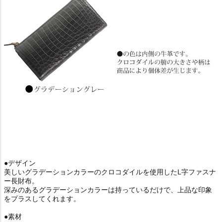
●デザイン
美しいグラデーションカラーのクロコダイルを使用したL字ファスナ
ー長財布。
深みのあるグラデーションカラーは持っているだけで、上品な印象
をプラスしてくれます。
●素材