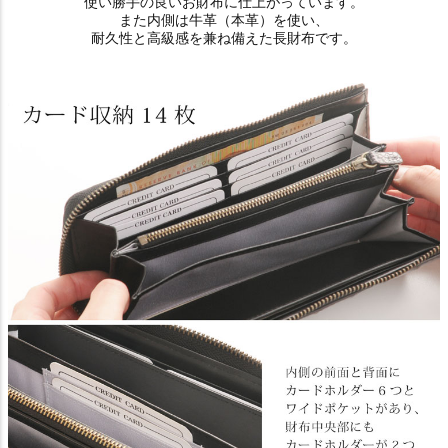
使い勝手の良いお財布に仕上がっています。
また内側は牛革（本革）を使い、
耐久性と高級感を兼ね備えた長財布です。