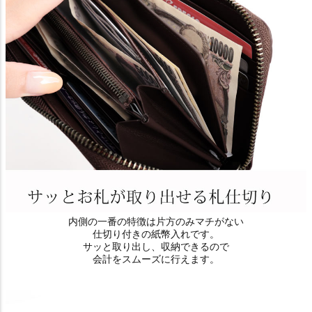
内側の一番の特徴は片方のみマチがない
仕切り付きの紙幣入れです。
サッと取り出し、収納できるので
会計をスムーズに行えます。