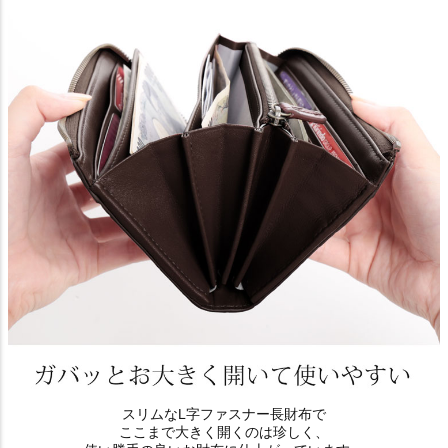
スリムなL字ファスナー長財布で
ここまで大きく開くのは珍しく、