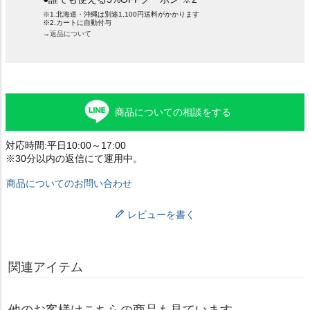
※1.北海道・沖縄は別途1,100円送料がかかります
※2.カートに自動付与
→返品について
商品についての相談をする
対応時間:平日10:00～17:00
※30分以内の返信にて運用中。
商品についてのお問い合わせ
レビューを書く
関連アイテム
他のお客様はこちらの商品も見ています