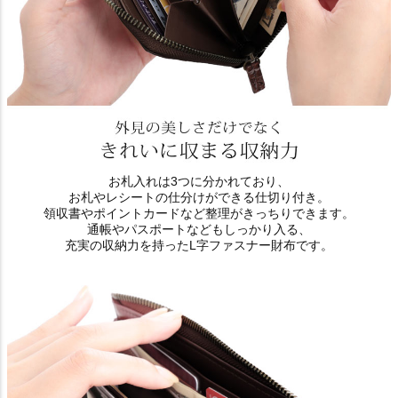
お札入れは3つに分かれており、
お札やレシートの仕分けができる仕切り付き。
領収書やポイントカードなど整理がきっちりできます。
通帳やパスポートなどもしっかり入る、
充実の収納力を持ったL字ファスナー財布です。