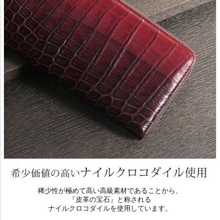
稀少性が極めて高い高級素材であることから、
『皮革の宝石』と称される
ナイルクロコダイルを使用しています。