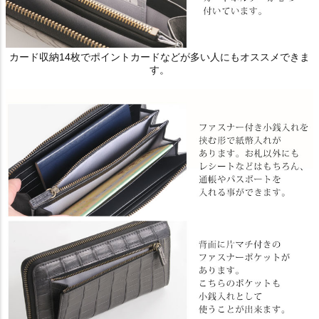
カード収納14枚でポイントカードなどが多い人にもオススメできま
す。