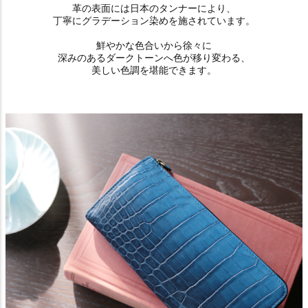
革の表面には日本のタンナーにより、
丁寧にグラデーション染めを施されています。
鮮やかな色合いから徐々に
深みのあるダークトーンへ色が移り変わる、
美しい色調を堪能できます。