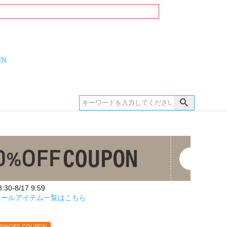
EN
30-8/17 9:59
セールアイテム一覧はこちら
20%OFF COUPON