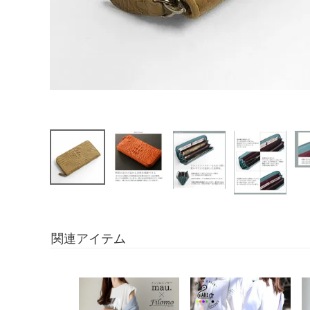
関連アイテム