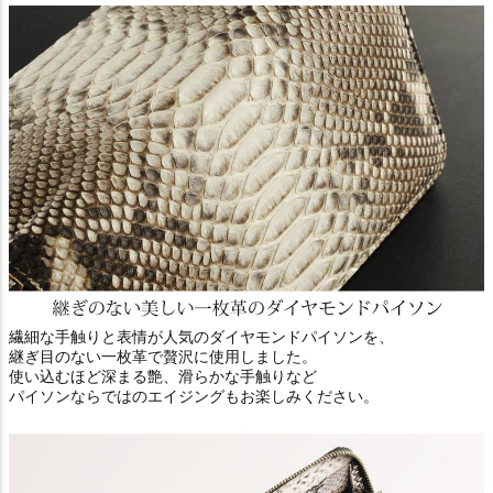
繊細な手触りと表情が人気のダイヤモンドパイソンを、
継ぎ目のない一枚革で贅沢に使用しました。
使い込むほど深まる艶、滑らかな手触りなど
パイソンならではのエイジングもお楽しみください。