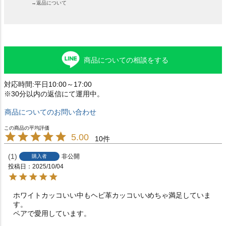
→返品について
商品についての相談をする
対応時間:平日10:00～17:00
※30分以内の返信にて運用中。
商品についてのお問い合わせ
5.00
10
1
非公開
購入者
投稿日
2025/10/04
ホワイトカッコいい中もヘビ革カッコいいめちゃ満足していま
す。

ペアで愛用しています。