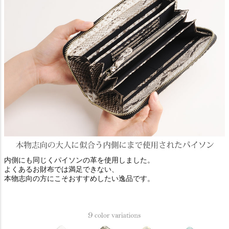
内側にも同じくパイソンの革を使用しました。
よくあるお財布では満足できない、
本物志向の方にこそおすすめしたい逸品です。