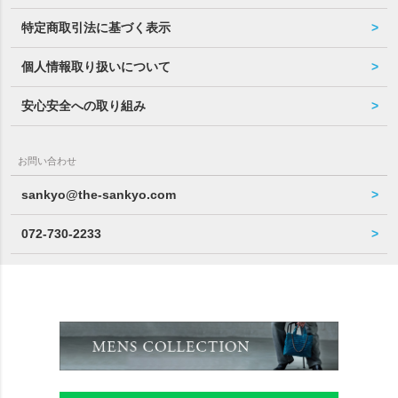
特定商取引法に基づく表示
個人情報取り扱いについて
安心安全への取り組み
お問い合わせ
sankyo@the-sankyo.com
072-730-2233