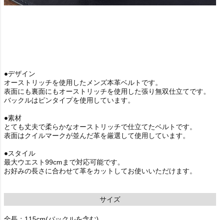
●デザイン
オーストリッチを使用したメンズ本革ベルトです。
表面にも裏面にもオーストリッチを使用した張り無双仕立てです。
バックルはピンタイプを使用しています。
●素材
とても丈夫で柔らかなオーストリッチで仕立てたベルトです。
表面はクイルマークが並んだ革を厳選して使用しています。
●スタイル
最大ウエスト99cmまで対応可能です。
お好みの長さに合わせて革をカットしてお使いいただけます。
サイズ
全長：115cm(バックルを含む)