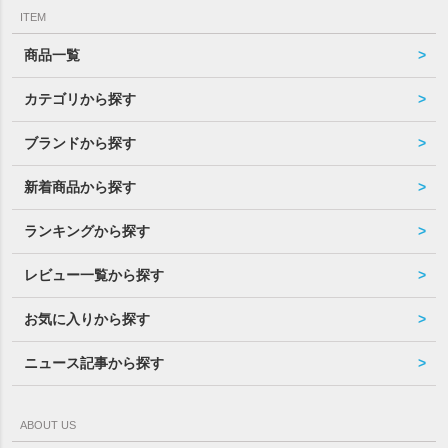
ITEM
商品一覧
カテゴリから探す
ブランドから探す
新着商品から探す
ランキングから探す
レビュー一覧から探す
お気に入りから探す
ニュース記事から探す
ABOUT US