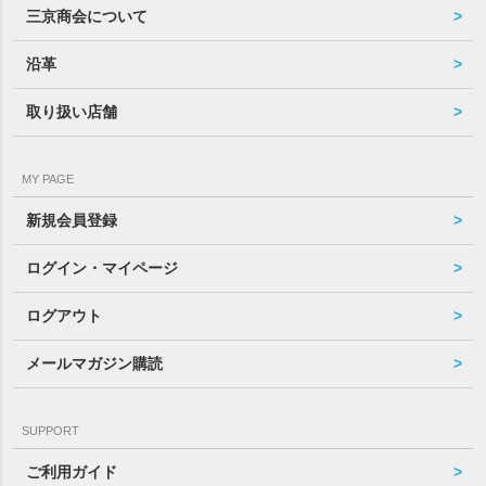
三京商会について
沿革
取り扱い店舗
MY PAGE
新規会員登録
ログイン・マイページ
ログアウト
メールマガジン購読
SUPPORT
ご利用ガイド