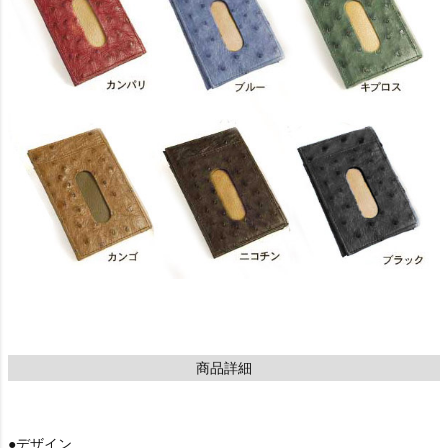
商品詳細
●デザイン