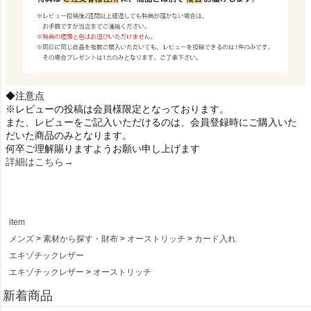
◆注意点
※レビューの投稿は会員様限定となっております。
また、レビューをご記入いただけるのは、会員登録時にご購入いた
だいた商品のみとなります。
何卒ご理解賜りますようお願い申し上げます
詳細はこちら→
item
メンズ
素材から探す・財布
オーストリッチ
カード入れ
エキゾチックレザー
エキゾチックレザー
オーストリッチ
新着商品