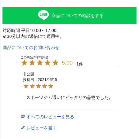
商品についての相談をする
対応時間:平日10:00～17:00
※30分以内の返信にて運用中。
商品についてのお問い合わせ
5.00
1
非公開
投稿日
2021/06/15
スポーツジム通いにピッタリの品物でした。
すべてのレビューを見る
レビューを書く