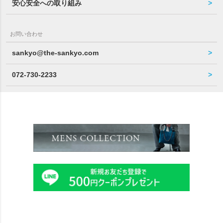
安心安全への取り組み
お問い合わせ
sankyo@the-sankyo.com
072-730-2233