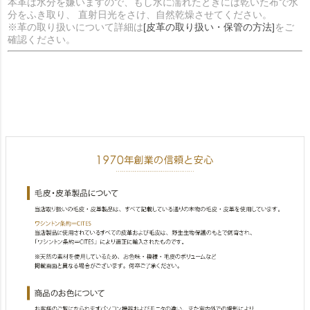
本革は水分を嫌いますので、もし水に濡れたときには乾いた布で水
分をふき取り、 直射日光をさけ、自然乾燥させてください。
※革の取り扱いについて詳細は
[皮革の取り扱い・保管の方法]
をご
確認ください。