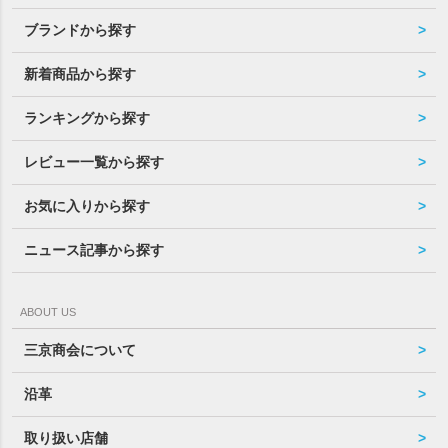
ブランドから探す
新着商品から探す
ランキングから探す
レビュー一覧から探す
お気に入りから探す
ニュース記事から探す
ABOUT US
三京商会について
沿革
取り扱い店舗