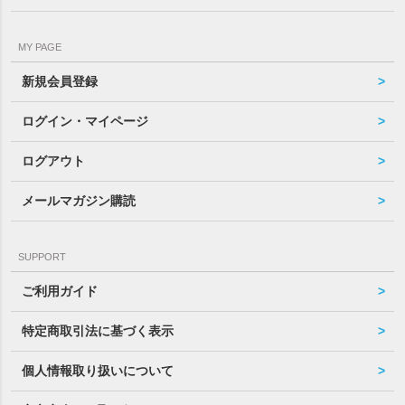
MY PAGE
新規会員登録
ログイン・マイページ
ログアウト
メールマガジン購読
SUPPORT
ご利用ガイド
特定商取引法に基づく表示
個人情報取り扱いについて