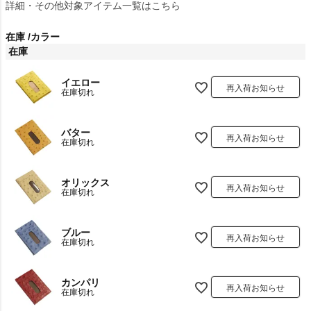
詳細・その他対象アイテム一覧はこちら
在庫
カラー
在庫
イエロー
再入荷お知らせ
在庫切れ
バター
再入荷お知らせ
在庫切れ
オリックス
再入荷お知らせ
在庫切れ
ブルー
再入荷お知らせ
在庫切れ
カンパリ
再入荷お知らせ
在庫切れ