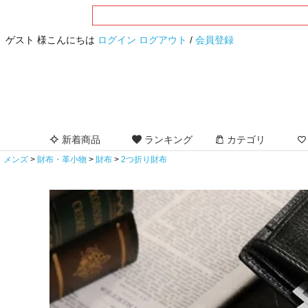
ゲスト 様こんにちは
ログイン
ログアウト
/
会員登録
新着商品
ランキング
カテゴリ
メンズ
財布・革小物
財布
2つ折り財布