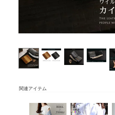
関連アイテム