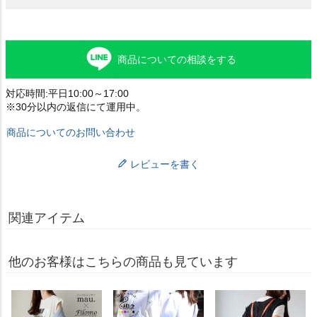
商品についての相談をする
対応時間:平日10:00～17:00
※30分以内の返信にて運用中。
商品についてのお問い合わせ
レビューを書く
関連アイテム
他のお客様はこちらの商品も見ています