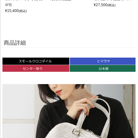
4FB
¥
27,500
(税込)
¥
15,400
(税込)
商品詳細