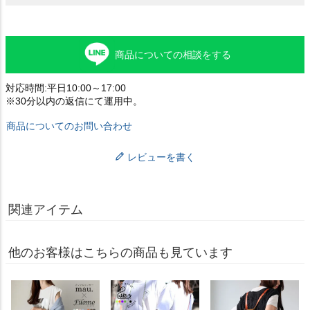
商品についての相談をする
対応時間:平日10:00～17:00
※30分以内の返信にて運用中。
商品についてのお問い合わせ
レビューを書く
関連アイテム
他のお客様はこちらの商品も見ています