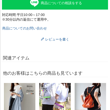
商品についての相談をする
対応時間:平日10:00～17:00
※30分以内の返信にて運用中。
商品についてのお問い合わせ
レビューを書く
関連アイテム
他のお客様はこちらの商品も見ています