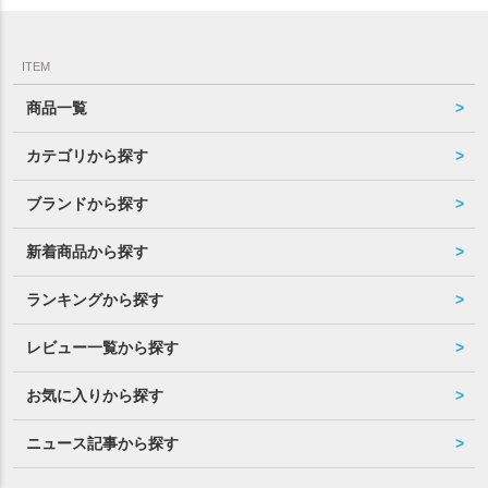
ITEM
商品一覧
カテゴリから探す
ブランドから探す
新着商品から探す
ランキングから探す
レビュー一覧から探す
お気に入りから探す
ニュース記事から探す