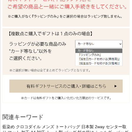
関連キーワード
藍染め クロコダイル メンズ トートバッグ 日本製 2way センター取