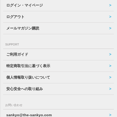
ログイン・マイページ
ログアウト
メールマガジン購読
SUPPORT
ご利用ガイド
特定商取引法に基づく表示
個人情報取り扱いについて
安心安全への取り組み
お問い合わせ
sankyo@the-sankyo.com