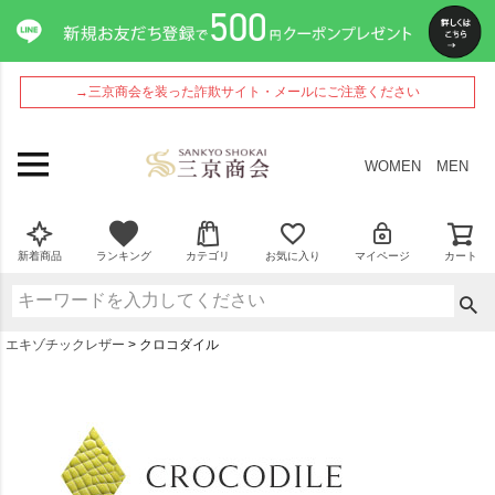
→三京商会を装った詐欺サイト・メールにご注意ください
WOMEN
MEN
新着商品
ランキング
カテゴリ
お気に入り
マイページ
カート
エキゾチックレザー
クロコダイル