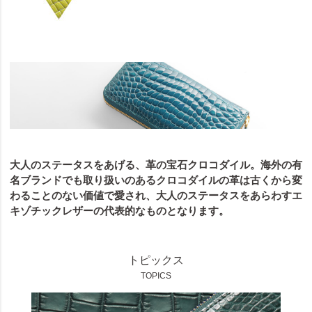
大人のステータスをあげる、革の宝石クロコダイル。海外の有
名ブランドでも取り扱いのあるクロコダイルの革は古くから変
わることのない価値で愛され、大人のステータスをあらわすエ
キゾチックレザーの代表的なものとなります。
トピックス
TOPICS