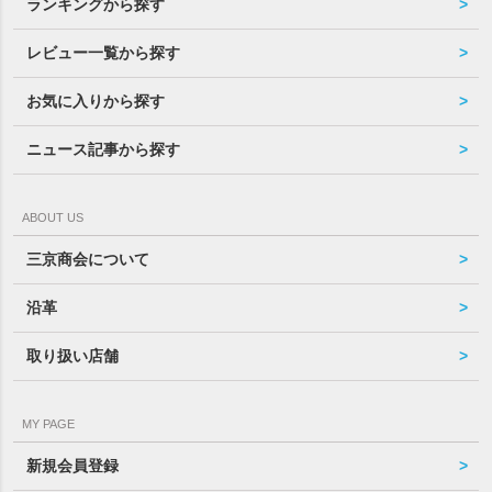
ランキングから探す
レビュー一覧から探す
お気に入りから探す
ニュース記事から探す
ABOUT US
三京商会について
沿革
取り扱い店舗
MY PAGE
新規会員登録