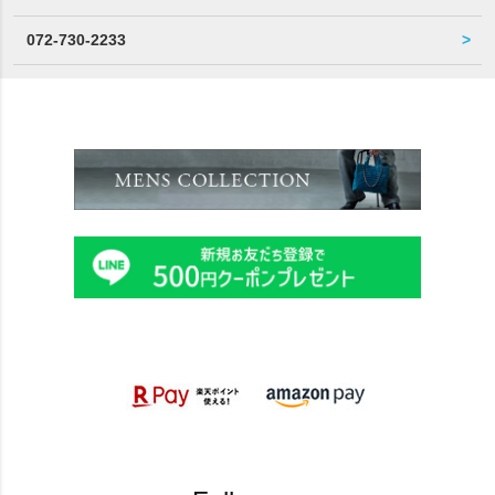
072-730-2233