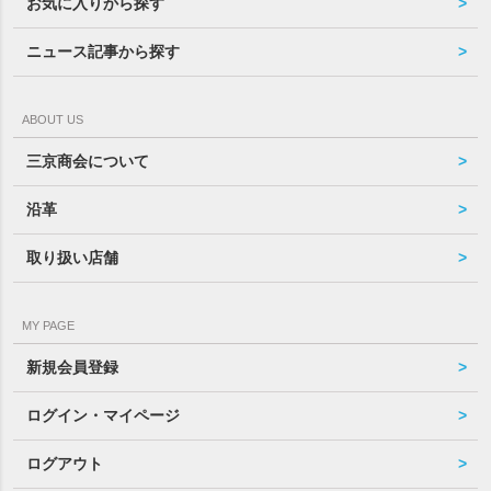
お気に入りから探す
ニュース記事から探す
ABOUT US
三京商会について
沿革
取り扱い店舗
MY PAGE
新規会員登録
ログイン・マイページ
ログアウト