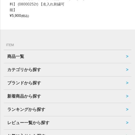
料】 (08000252r) 【名入れ刺繍可
能】
¥
5,900
(税込)
ITEM
商品一覧
カテゴリから探す
ブランドから探す
新着商品から探す
ランキングから探す
レビュー一覧から探す