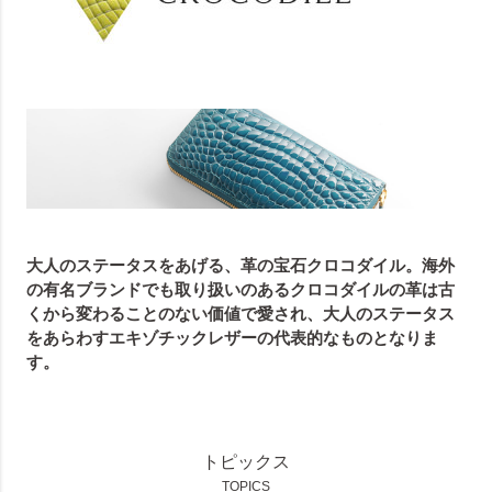
大人のステータスをあげる、革の宝石クロコダイル。海外
の有名ブランドでも取り扱いのあるクロコダイルの革は古
くから変わることのない価値で愛され、大人のステータス
をあらわすエキゾチックレザーの代表的なものとなりま
す。
トピックス
TOPICS