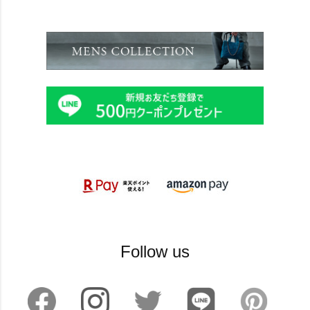
Follow us