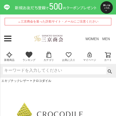
→三京商会を装った詐欺サイト・メールにご注意ください
WOMEN
MEN
新着商品
ランキング
カテゴリ
お気に入り
マイページ
カート
エキゾチックレザー
クロコダイル