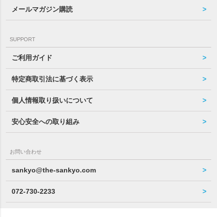
メールマガジン購読
SUPPORT
ご利用ガイド
特定商取引法に基づく表示
個人情報取り扱いについて
安心安全への取り組み
お問い合わせ
sankyo@the-sankyo.com
072-730-2233