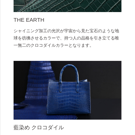
THE EARTH
シャイニング加工の光沢が宇宙から見た宝石のような地
球を彷彿させるカラーで、持つ人の品格を引き立てる唯
一無二のクロコダイルカラーとなります。
藍染め クロコダイル