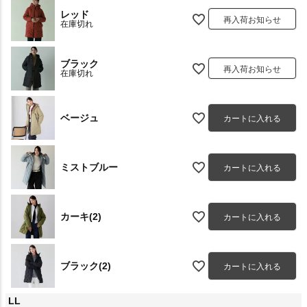
レッド
再入荷お知らせ
在庫切れ
ブラック
再入荷お知らせ
在庫切れ
ベージュ
カートに入れる
ミストブルー
カートに入れる
カーキ(2)
カートに入れる
ブラック(2)
カートに入れる
LL