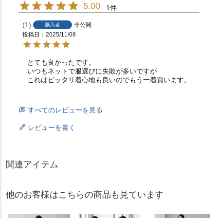
5.00
1
1
非公開
購入者
投稿日
2025/11/08
とても良かったです。

いつもネットで服選びに失敗が多いですが

これはピッタリ着心地も良いのでもう一着買います。
すべてのレビューを見る
レビューを書く
関連アイテム
他のお客様はこちらの商品も見ています