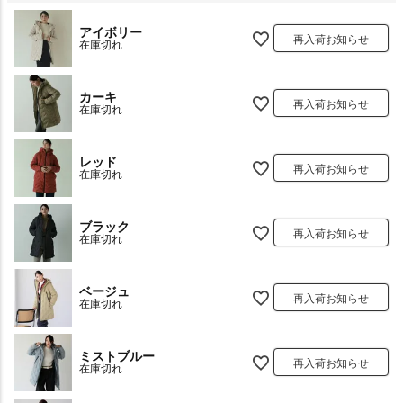
アイボリー
再入荷お知らせ
在庫切れ
カーキ
再入荷お知らせ
在庫切れ
レッド
再入荷お知らせ
在庫切れ
ブラック
再入荷お知らせ
在庫切れ
ベージュ
再入荷お知らせ
在庫切れ
ミストブルー
再入荷お知らせ
在庫切れ