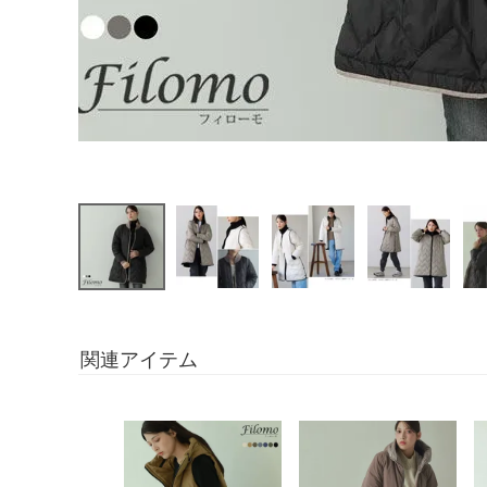
関連アイテム