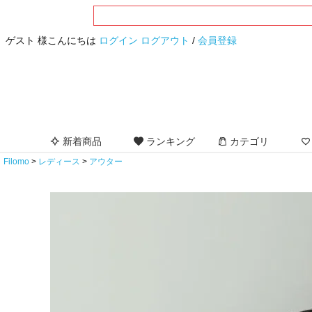
ゲスト 様こんにちは
ログイン
ログアウト
/
会員登録
新着商品
ランキング
カテゴリ
Filomo
レディース
アウター