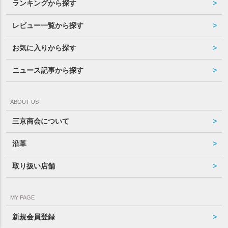
ランキングから探す
レビュー一覧から探す
お気に入りから探す
ニュース記事から探す
ABOUT US
三京商会について
沿革
取り扱い店舗
MY PAGE
新規会員登録