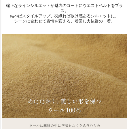
端正なラインシルエットが魅力のコートにウエストベルトをプラ
ス。
結べばスタイルアップ、羽織れば抜け感あるシルエットに。
シーンに合わせて表情を変える、着回し力抜群の一着。