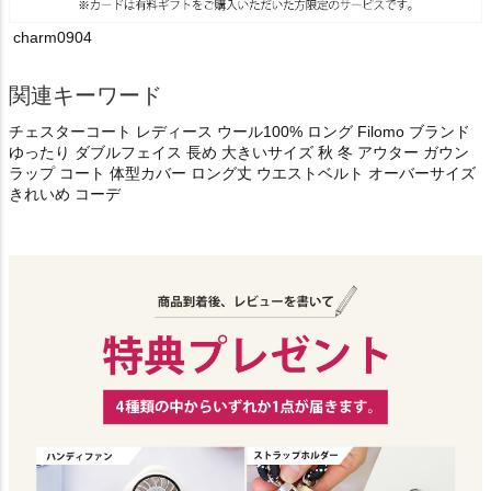
charm0904
関連キーワード
チェスターコート レディース ウール100% ロング Filomo ブランド
ゆったり ダブルフェイス 長め 大きいサイズ 秋 冬 アウター ガウン
ラップ コート 体型カバー ロング丈 ウエストベルト オーバーサイズ
きれいめ コーデ