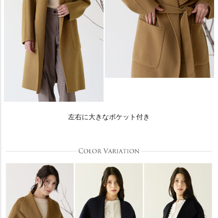
左右に大きなポケット付き