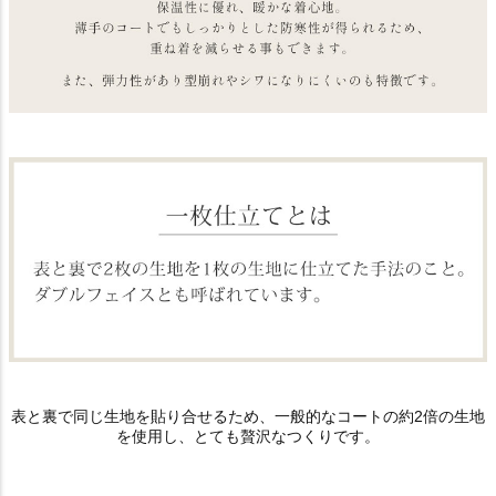
表と裏で同じ生地を貼り合せるため、一般的なコートの約2倍の生地
を使用し、とても贅沢なつくりです。