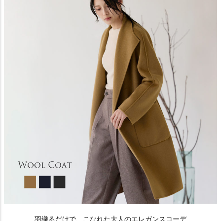
羽織るだけで、こなれた大人のエレガンスコーデ