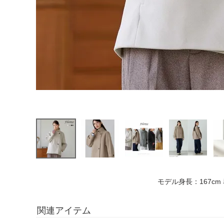
モデル身長：167cm
関連アイテム