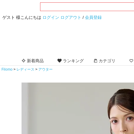
ゲスト 様こんにちは
ログイン
ログアウト
/
会員登録
新着商品
ランキング
カテゴリ
Filomo
レディース
アウター