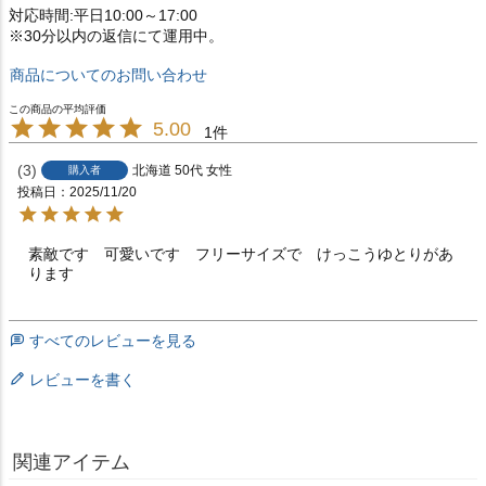
対応時間:平日10:00～17:00
※30分以内の返信にて運用中。
商品についてのお問い合わせ
5.00
1
3
北海道
50代
女性
購入者
投稿日
2025/11/20
素敵です　可愛いです　フリーサイズで　けっこうゆとりがあ
ります
すべてのレビューを見る
レビューを書く
関連アイテム