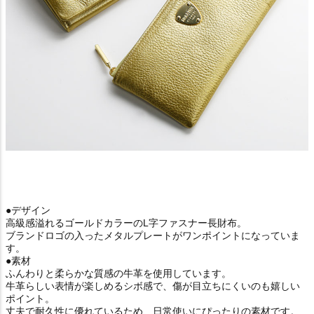
●デザイン
高級感溢れるゴールドカラーのL字ファスナー長財布。
ブランドロゴの入ったメタルプレートがワンポイントになっていま
す。
●素材
ふんわりと柔らかな質感の牛革を使用しています。
牛革らしい表情が楽しめるシボ感で、傷が目立ちにくいのも嬉しい
ポイント。
丈夫で耐久性に優れているため、日常使いにぴったりの素材です。