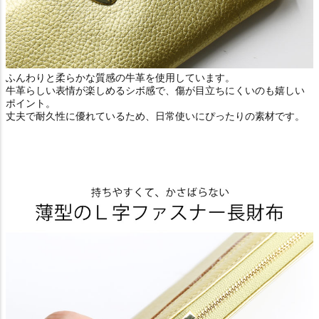
ふんわりと柔らかな質感の牛革を使用しています。
牛革らしい表情が楽しめるシボ感で、傷が目立ちにくいのも嬉しい
ポイント。
丈夫で耐久性に優れているため、日常使いにぴったりの素材です。