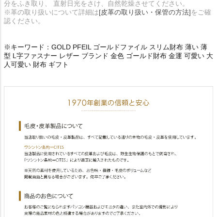
分をふき取り、 直射日光をさけ、自然乾燥させてください。
※革の取り扱いについて詳細は
[皮革の取り扱い・保管の方法]
をご確
認ください。
※キーワード：GOLD PFEIL ゴールドファイル スリム財布 薄い 薄
型 L字ファスナー レザー ブランド 金色 ゴールド財布 金運 可愛い 大
人可愛い 財布 ギフト