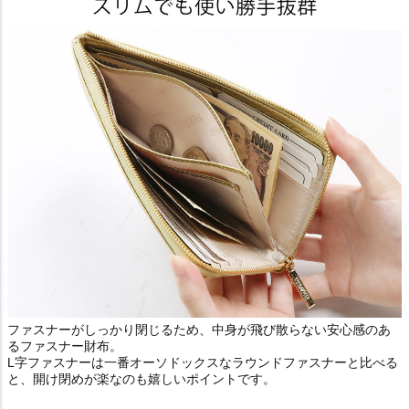
ファスナーがしっかり閉じるため、中身が飛び散らない安心感のあ
るファスナー財布。
L字ファスナーは一番オーソドックスなラウンドファスナーと比べる
と、開け閉めが楽なのも嬉しいポイントです。