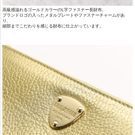
高級感溢れるゴールドカラーのL字ファスナー長財布。
ブランドロゴの入ったメタルプレートやファスナーチャームがあ
り、
細部までこだわりを感じる財布に仕上がっています。