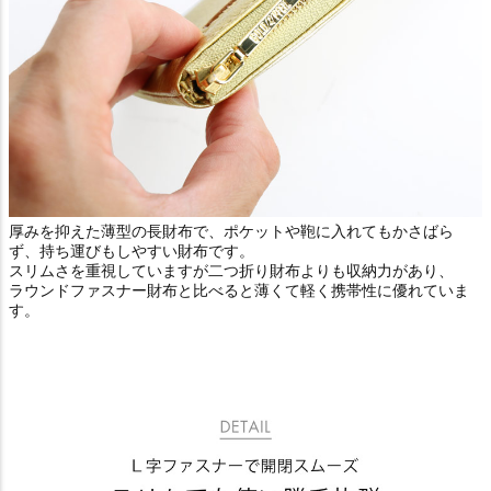
厚みを抑えた薄型の長財布で、ポケットや鞄に入れてもかさばら
ず、持ち運びもしやすい財布です。
スリムさを重視していますが二つ折り財布よりも収納力があり、
ラウンドファスナー財布と比べると薄くて軽く携帯性に優れていま
す。