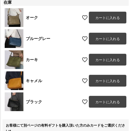
在庫
オーク
カートに入れる
ブルーグレー
カートに入れる
カーキ
カートに入れる
キャメル
カートに入れる
ブラック
カートに入れる
お客様にて別ページの有料ギフトを購入頂いた方のみカードをご選択くださ
い