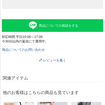
商品についての相談をする
対応時間:平日10:00～17:00
※30分以内の返信にて運用中。
商品についてのお問い合わせ
レビューを書く
関連アイテム
他のお客様はこちらの商品も見ています