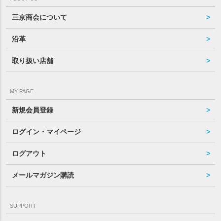
三京商会について
沿革
取り扱い店舗
MY PAGE
新規会員登録
ログイン・マイページ
ログアウト
メールマガジン購読
SUPPORT