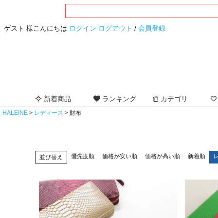
ゲスト 様こんにちは
ログイン
ログアウト
/
会員登録
新着商品
ランキング
カテゴリ
HALEINE
レディース
財布
優先度順
価格が安い順
価格が高い順
新着順
並び替え