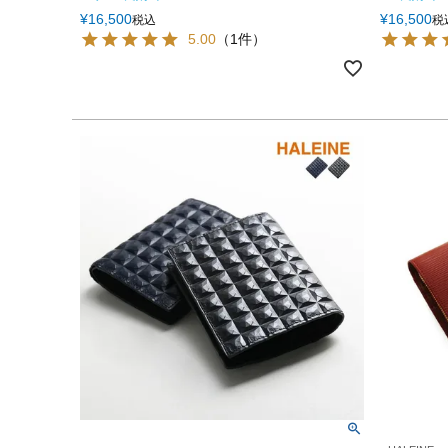
¥
16,500
¥
16,500
税込
税
5.00
（1件）