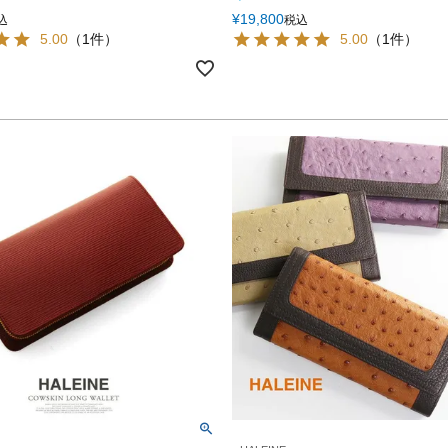
¥
19,800
込
税込
5.00
（1件）
5.00
（1件）