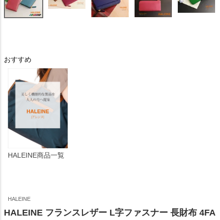
おすすめ
HALEINE商品一覧
HALEINE
HALEINE フランスレザー L字ファスナー 長財布 4FA