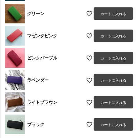
グリーン
カートに入れる
マゼンタピンク
カートに入れる
ピンクパープル
カートに入れる
ラベンダー
カートに入れる
ライトブラウン
カートに入れる
ブラック
カートに入れる