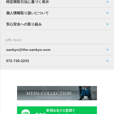
特定商取引法に基づく表示
個人情報取り扱いについて
安心安全への取り組み
お問い合わせ
sankyo@the-sankyo.com
072-730-2233