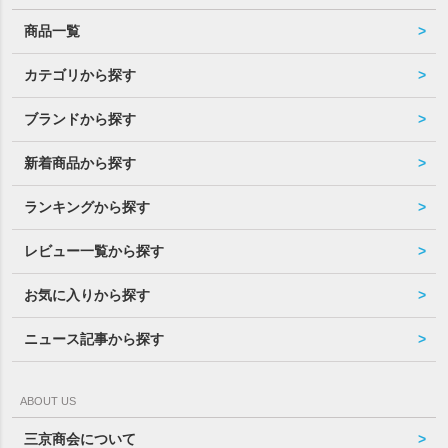
商品一覧
カテゴリから探す
ブランドから探す
新着商品から探す
ランキングから探す
レビュー一覧から探す
お気に入りから探す
ニュース記事から探す
ABOUT US
三京商会について