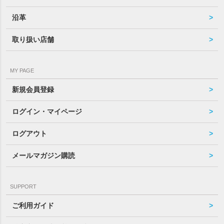
沿革
取り扱い店舗
MY PAGE
新規会員登録
ログイン・マイページ
ログアウト
メールマガジン購読
SUPPORT
ご利用ガイド