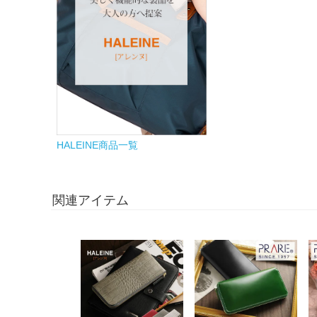
HALEINE商品一覧
関連アイテム