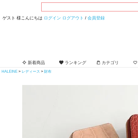
ゲスト 様こんにちは
ログイン
ログアウト
/
会員登録
新着商品
ランキング
カテゴリ
HALEINE
レディース
財布