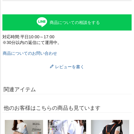
商品についての相談をする
対応時間:平日10:00～17:00
※30分以内の返信にて運用中。
商品についてのお問い合わせ
レビューを書く
関連アイテム
他のお客様はこちらの商品も見ています