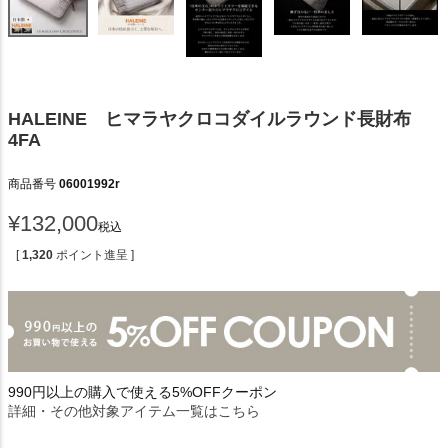
HALEINE ヒマラヤクロコダイルラウンド長財布
4FA
商品番号
06001992r
¥
132,000
税込
[
1,320
ポイント進呈 ]
990円以上の購入で使える5%OFFクーポン
詳細・その他対象アイテム一覧はこちら