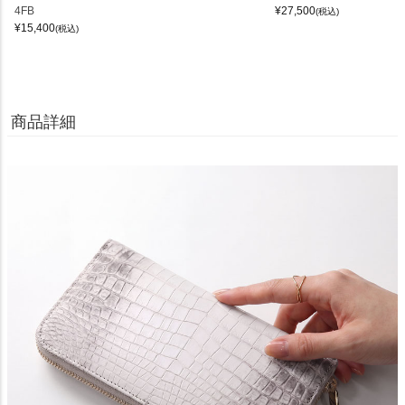
4FB
¥
27,500
(税込)
¥
15,400
(税込)
商品詳細