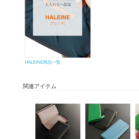
HALEINE商品一覧
関連アイテム