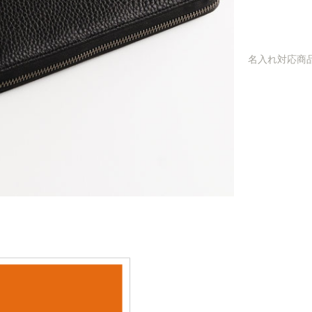
名入れ対応商