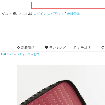
ゲスト 様こんにちは
ログイン
ログアウト
/
会員登録
新着商品
ランキング
カテゴリ
HALEINE
レディース
財布