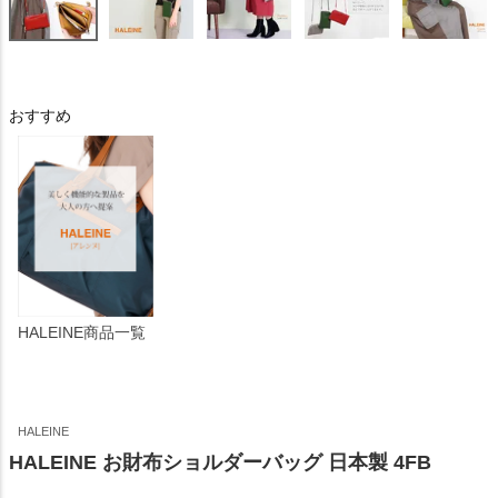
おすすめ
HALEINE商品一覧
HALEINE
HALEINE お財布ショルダーバッグ 日本製 4FB