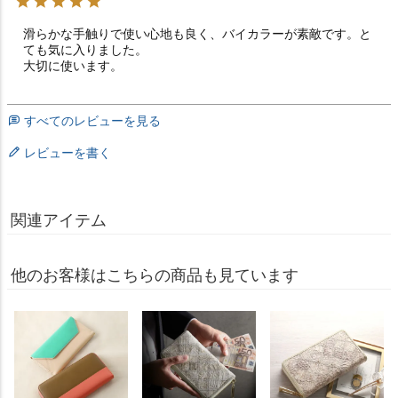
滑らかな手触りで使い心地も良く、バイカラーが素敵です。と
ても気に入りました。

大切に使います。
すべてのレビューを見る
レビューを書く
関連アイテム
他のお客様はこちらの商品も見ています