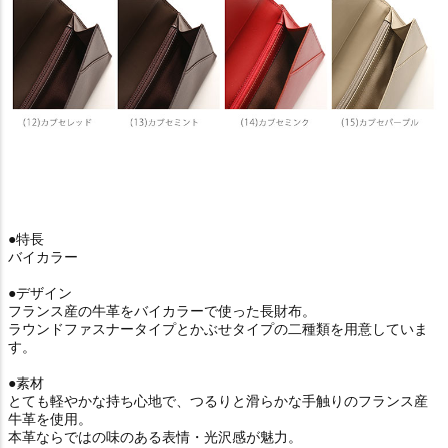
●特長
バイカラー
●デザイン
フランス産の牛革をバイカラーで使った長財布。
ラウンドファスナータイプとかぶせタイプの二種類を用意していま
す。
●素材
とても軽やかな持ち心地で、つるりと滑らかな手触りのフランス産
牛革を使用。
本革ならではの味のある表情・光沢感が魅力。