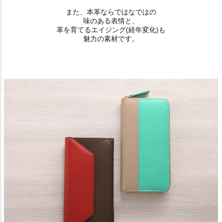
また、本革ならではなではの
味のある表情と、
革を育てるエイジング(経年変化)も
魅力の素材です。