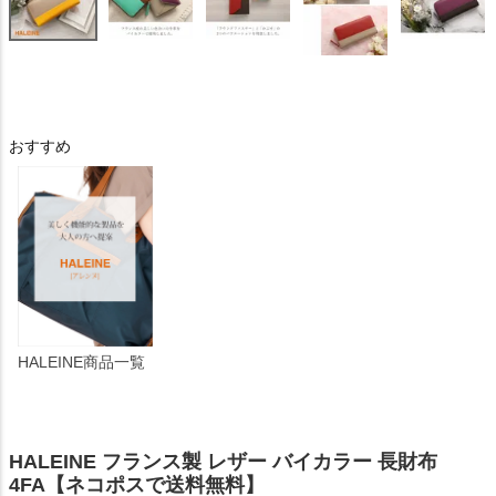
おすすめ
HALEINE商品一覧
HALEINE フランス製 レザー バイカラー 長財布
4FA【ネコポスで送料無料】