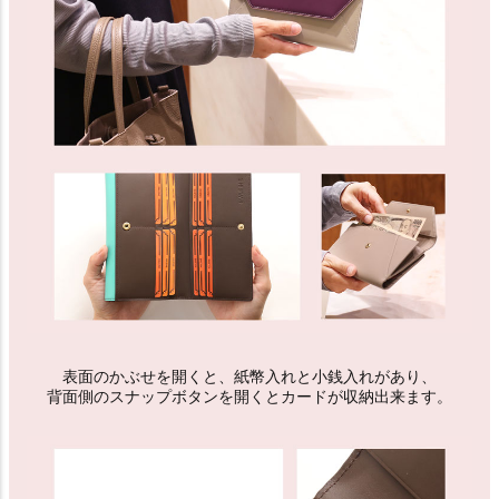
表面のかぶせを開くと、紙幣入れと小銭入れがあり、
背面側のスナップボタンを開くとカードが収納出来ます。