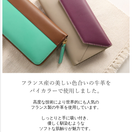
高度な技術により世界的にも人気の
フランス製の牛革を使用しています。
しっとりと手に吸い付き、
優しく馴染むような
ソフトな肌触りが魅力です。