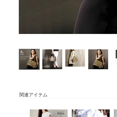
関連アイテム